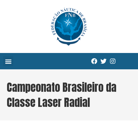
Campeonato Brasileiro da
Classe Laser Radial