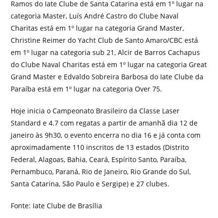
Ramos do Iate Clube de Santa Catarina está em 1º lugar na
categoria Master, Luís André Castro do Clube Naval
Charitas está em 1º lugar na categoria Grand Master,
Christine Reimer do Yacht Club de Santo Amaro/CBC está
em 1º lugar na categoria sub 21, Alcir de Barros Cachapus
do Clube Naval Charitas está em 1º lugar na categoria Great
Grand Master e Edvaldo Sobreira Barbosa do Iate Clube da
Paraíba está em 1º lugar na categoria Over 75.
Hoje inicia o Campeonato Brasileiro da Classe Laser
Standard e 4.7 com regatas a partir de amanhã dia 12 de
janeiro às 9h30, o evento encerra no dia 16 e já conta com
aproximadamente 110 inscritos de 13 estados (Distrito
Federal, Alagoas, Bahia, Ceará, Espírito Santo, Paraíba,
Pernambuco, Paraná, Rio de Janeiro, Rio Grande do Sul,
Santa Catarina, São Paulo e Sergipe) e 27 clubes.
Fonte: Iate Clube de Brasília