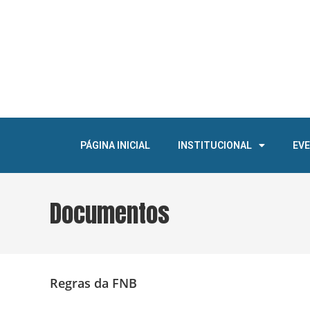
PÁGINA INICIAL
INSTITUCIONAL
EV
Documentos
Regras da FNB