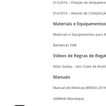
013/2016 – Filiação de Velejadore
014/2016 – Alvarás de Competiçã
Materiais e Equipamentos
Materiais e Equipamentos para 
Bandeiras FNB
Vídeos de Regras de Rega
Allan Godoy – Iate Clube de Brasí
Manuais
Manual-de-Medicao-BRAVO-2019
SARWeb-Monotipos