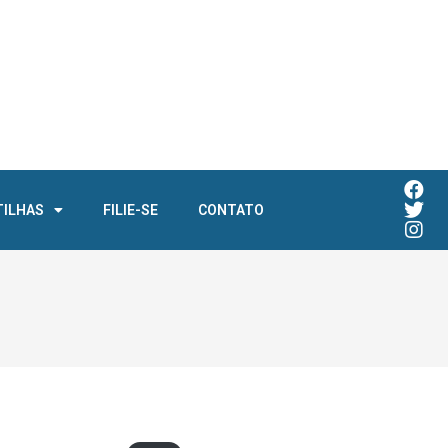
TILHAS
FILIE-SE
CONTATO