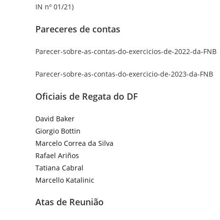
IN nº 01/21)
Pareceres de contas
Parecer-sobre-as-contas-do-exercicios-de-2022-da-FNB
Parecer-sobre-as-contas-do-exercicio-de-2023-da-FNB
Oficiais de Regata do DF
David Baker
Giorgio Bottin
Marcelo Correa da Silva
Rafael Ariños
Tatiana Cabral
Marcello Katalinic
Atas de Reunião