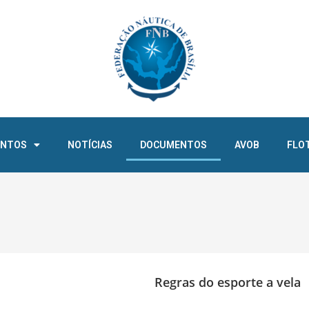
ENTOS
NOTÍCIAS
DOCUMENTOS
AVOB
FLO
Regras do esporte a vela