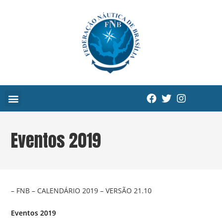
Eventos 2019
– FNB – CALENDÁRIO 2019 – VERSÃO 21.10
Eventos 2019