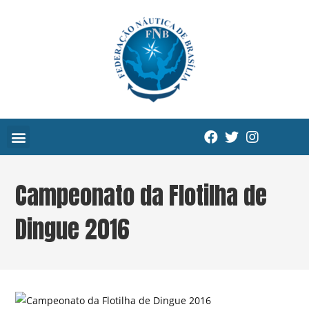
Campeonato da Flotilha de
Dingue 2016