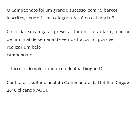
O Campeonato foi um grande sucesso, com 19 barcos
inscritos, sendo 11 na categoria A e 8 na categoria B.
Cinco das seis regatas previstas foram realizadas e, a pesar
de um final de semana de ventos fracos, foi possível
realizar um belo
campeonato.
– Tarcisio do Vale, capitão da flotilha Dingue-DF.
Confira o resultado final do Campeonato da Flotilha Dingue
2016 clicando
AQUI
.