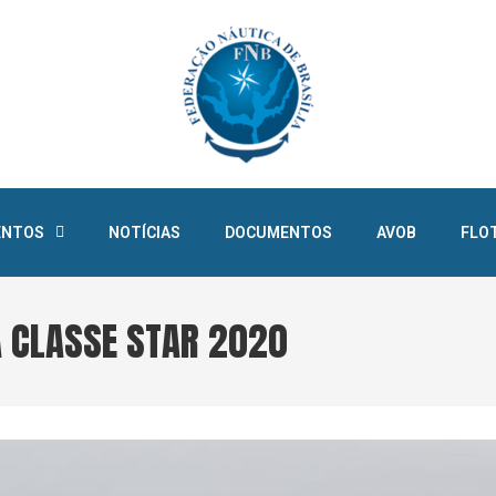
ENTOS
NOTÍCIAS
DOCUMENTOS
AVOB
FLO
A CLASSE STAR 2020