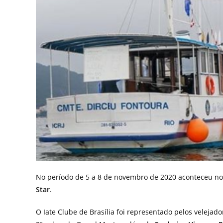
No período de 5 a 8 de novembro de 2020 aconteceu no 
Star
.
O Iate Clube de Brasília foi representado pelos velejad