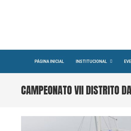
PÁGINA INICIAL
INSTITUCIONAL
EV
CAMPEONATO VII DISTRITO D