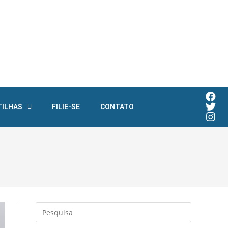
TILHAS
FILIE-SE
CONTATO