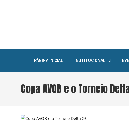
PÁGINA INICIAL
INSTITUCIONAL
EV
Copa AVOB e o Torneio Delt