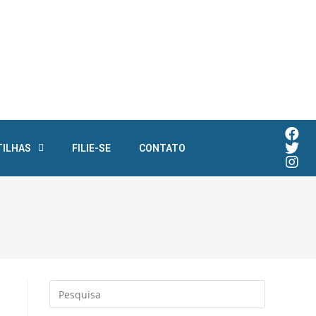
TILHAS
FILIE-SE
CONTATO