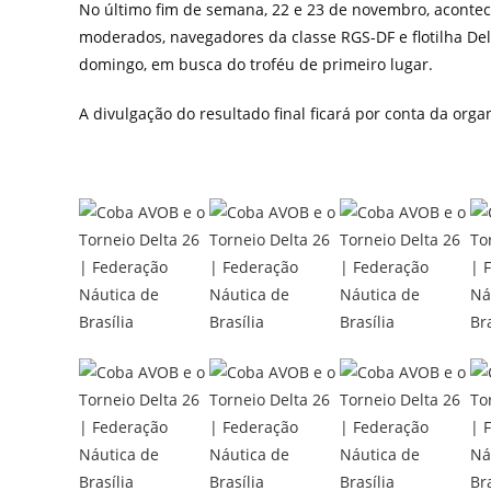
No último fim de semana, 22 e 23 de novembro, acontec
moderados, navegadores da classe RGS-DF e flotilha De
domingo, em busca do troféu de primeiro lugar.
A divulgação do resultado final ficará por conta da org