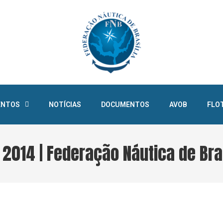
ENTOS
NOTÍCIAS
DOCUMENTOS
AVOB
FLO
2014 | Federação Náutica de Bra