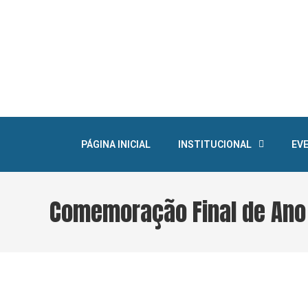
PÁGINA INICIAL
INSTITUCIONAL
EV
Comemoração Final de Ano 