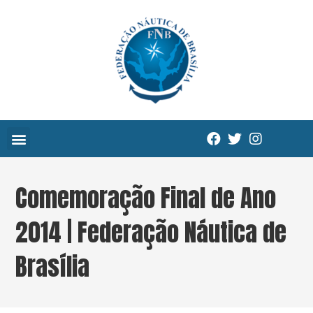
Comemoração Final de Ano
2014 | Federação Náutica de
Brasília