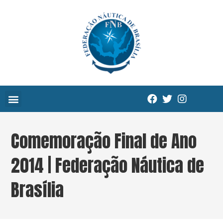
Comemoração Final de Ano
2014 | Federação Náutica de
Brasília