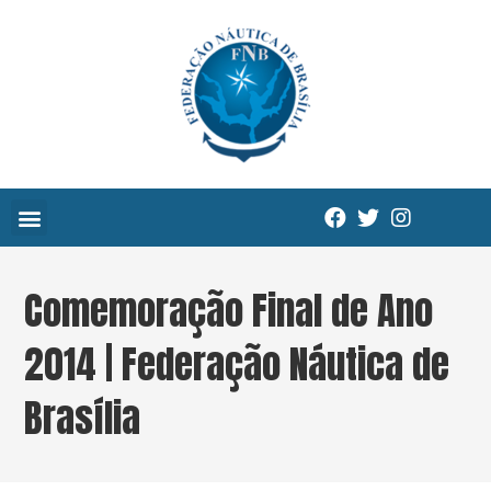
Comemoração Final de Ano
2014 | Federação Náutica de
Brasília