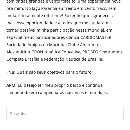
com ondas grandes e vento forte foi uma experiência nova
pra mim. No lago Paranoá eu treino em vento fraco, sem
onda, é totalmente diferente! Só tenho que agradecer a
mais essa oportunidade e a todos que me ajudaram a
tornar possível minha participação nesse mundial, em
especial meus patrocinadores Clinica CARDIOMASTER,
Sociedade Amigos da Marinha, Clube Almirante
Alexandrino, TRON robótica Educativa, PROSEG Seguradora,
Compete Brasília e Federação Náutica de Brasília.
FNB
: Quais são seus objetivos para o futuro?
APM
: Eu desejo ter meu próprio barco e continua
competindo em campeonatos nacionais e mundiais.