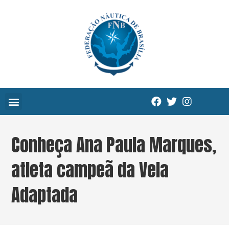
Conheça Ana Paula Marques,
atleta campeã da Vela
Adaptada