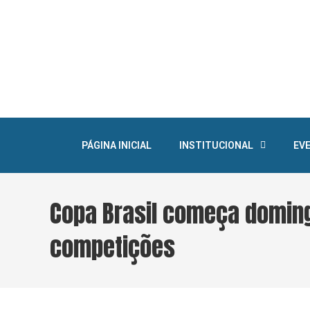
PÁGINA INICIAL
INSTITUCIONAL
EV
Copa Brasil começa doming
competições