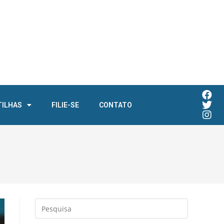
TILHAS
FILIE-SE
CONTATO