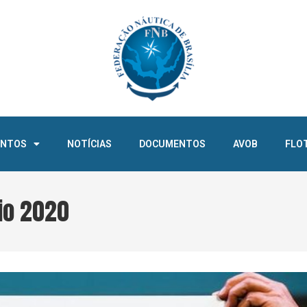
ENTOS
NOTÍCIAS
DOCUMENTOS
AVOB
FLO
uio 2020