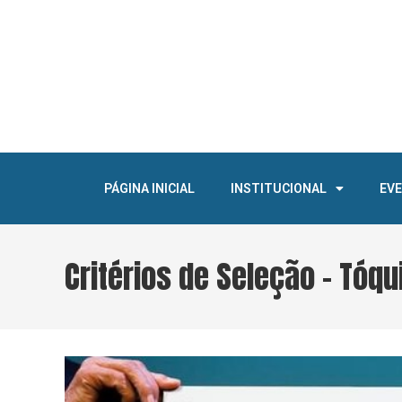
PÁGINA INICIAL
INSTITUCIONAL
EV
Critérios de Seleção – Tóq