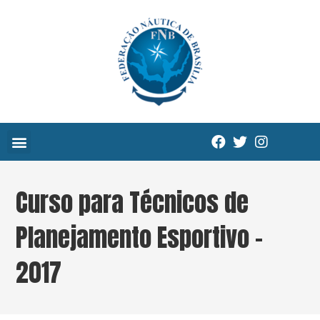
Curso para Técnicos de
Planejamento Esportivo –
2017