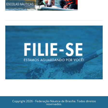
Copyright 2026 - Federação Náutica de Brasília. Todos direitos
reservados.