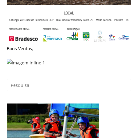
Bons Ventos,