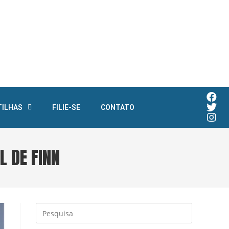
TILHAS
FILIE-SE
CONTATO
 DE FINN