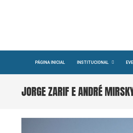
PÁGINA INICIAL
INSTITUCIONAL
EV
JORGE ZARIF E ANDRÉ MIRSK