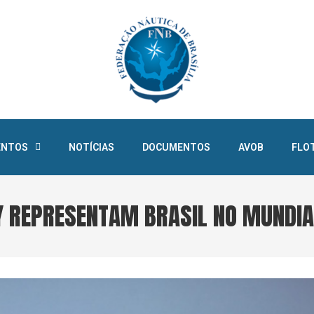
ENTOS
NOTÍCIAS
DOCUMENTOS
AVOB
FLO
Y REPRESENTAM BRASIL NO MUNDIAL