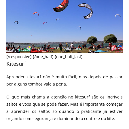
[/responsive] [/one_half] [one_half_last]
Kitesurf
Aprender kitesurf não é muito fácil, mas depois de passar
por alguns tombos vale a pena.
O que mais chama a atenção no kitesurf são os incríveis
saltos e voos que se pode fazer. Mas é importante começar
a aprender os saltos só quando o praticante já estiver
orçando com segurança e dominando o controle do kite.