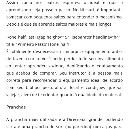
Assim como nos outros esportes, o ideal é que o
aprendizado seja passo a passo. No kitesurf, é importante
começar com pequenos saltos para entender o mecanismo.
Depois é que se aprende saltos maiores e mais longos.
[/one_half_last] [gap height=”15″] [separator headline=”h4″
title=”Primeiro Passo”] [one_half]
É totalmente desnecessário comprar o equipamento antes
de fazer o curso. Você pode perder todo seu investimento
ao tentar aprender sozinho, danificando o equipamento
que acabou de comprar. Seu instrutor é a pessoa mais
correta para recomendar o equipamento ideal de acordo
com seu biotipo, peso, altura, local e condições que vai
velejar, além de te orientar quanto à qualidade do material.
Pranchas
A prancha mais utilizada é a Direcional grande, podendo
ser até uma prancha de surf (ou parecida) com alças para