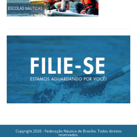
Copyright 2026 - Federação Náutica de Brasília. Todos direitos
reservados.