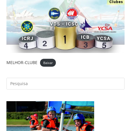
MELHOR-CLUBE
Baixar