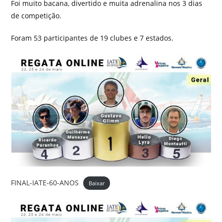
Foi muito bacana, divertido e muita adrenalina nos 3 dias
de competição.
Foram 53 participantes de 19 clubes e 7 estados.
FINAL-IATE-60-ANOS
Baixar