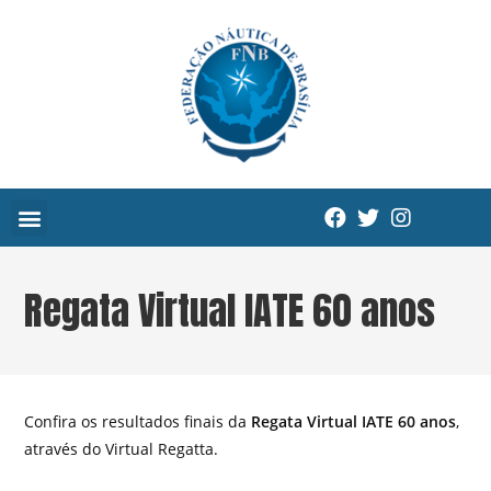
Regata Virtual IATE 60 anos
Confira os resultados finais da
Regata Virtual IATE 60 anos
,
através do Virtual Regatta.