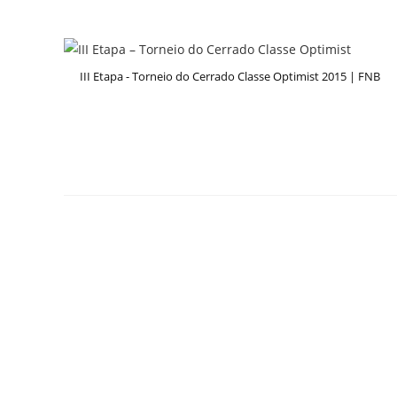
III Etapa - Torneio do Cerrado Classe Optimist 2015 | FNB