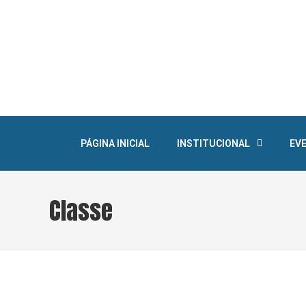
PÁGINA INICIAL
INSTITUCIONAL
EV
Classe