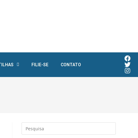
TILHAS
FILIE-SE
CONTATO