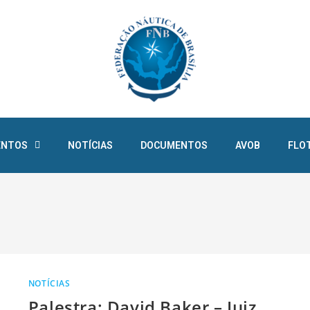
ENTOS
NOTÍCIAS
DOCUMENTOS
AVOB
FLO
NOTÍCIAS
Palestra: David Baker – Juiz