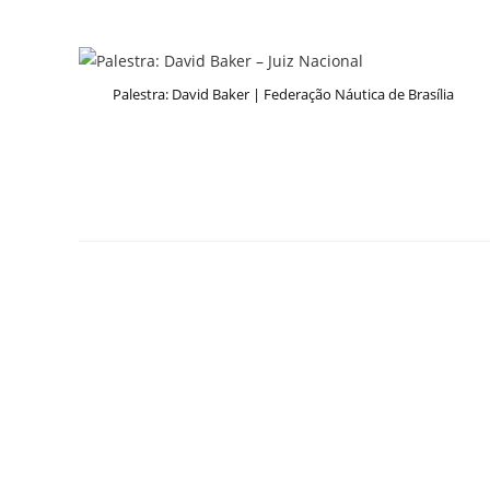
Palestra: David Baker | Federação Náutica de Brasília