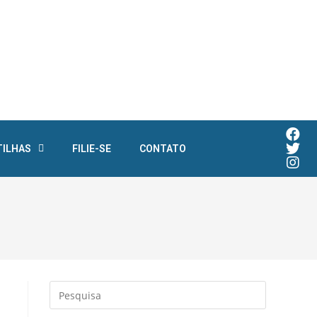
TILHAS
FILIE-SE
CONTATO