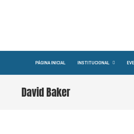
PÁGINA INICIAL
INSTITUCIONAL
EV
David Baker