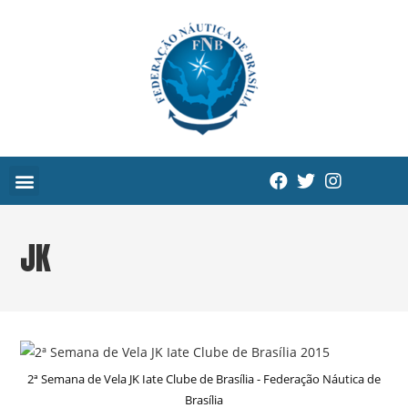
JK
2ª Semana de Vela JK Iate Clube de Brasília - Federação Náutica de
Brasília