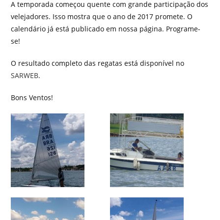
A temporada começou quente com grande participação dos
velejadores. Isso mostra que o ano de 2017 promete. O
calendário já está publicado em nossa página. Programe-
se!
O resultado completo das regatas está disponível no
SARWEB
.
Bons Ventos!