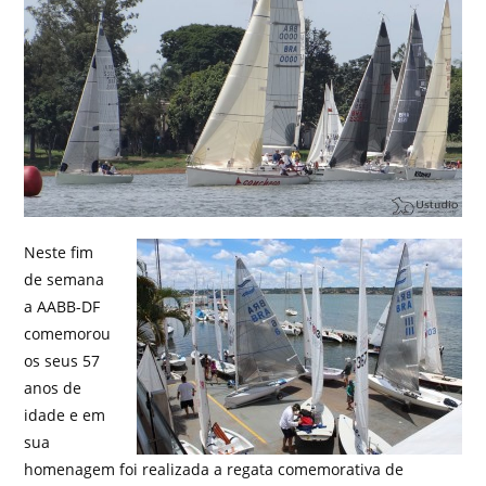
Neste fim
de semana
a AABB-DF
comemorou
os seus 57
anos de
idade e em
sua
homenagem foi realizada a regata comemorativa de