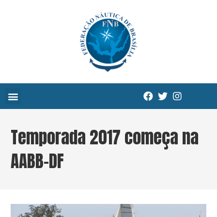
Temporada 2017 começa na
AABB-DF