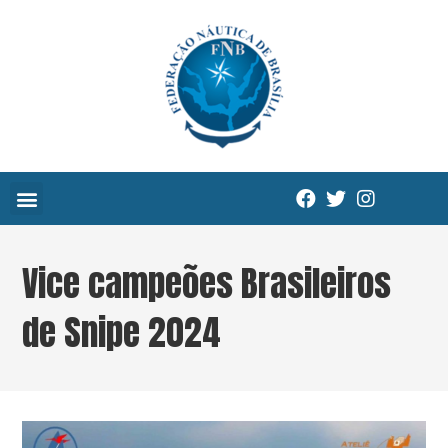
Vice campeões Brasileiros
de Snipe 2024