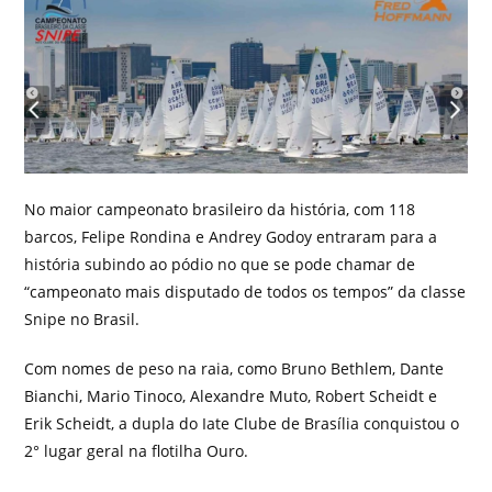
No maior campeonato brasileiro da história, com 118
barcos, Felipe Rondina e Andrey Godoy entraram para a
história subindo ao pódio no que se pode chamar de
“campeonato mais disputado de todos os tempos” da classe
Snipe no Brasil.
Com nomes de peso na raia, como Bruno Bethlem, Dante
Bianchi, Mario Tinoco, Alexandre Muto, Robert Scheidt e
Erik Scheidt, a dupla do Iate Clube de Brasília conquistou o
2° lugar geral na flotilha Ouro.