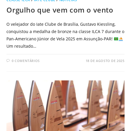
Orgulho que vem com o vento
O velejador do Iate Clube de Brasília, Gustavo Kiessling,
conquistou a medalha de bronze na classe ILCA 7 durante o
Pan-Americano Júnior de Vela 2025 em Assunção-PAR!
Um resultado…
0 COMENTÁRIOS
18 DE AGOSTO DE 2025