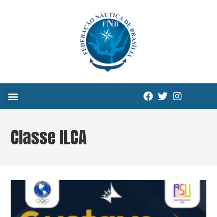
Classe ILCA