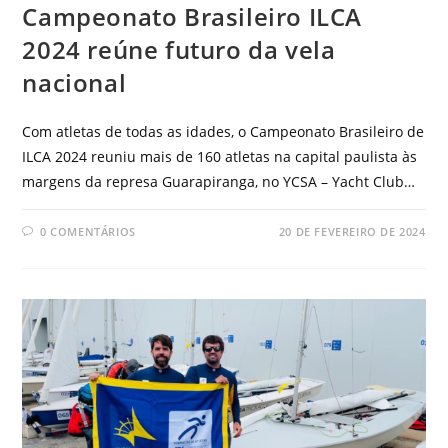
Campeonato Brasileiro ILCA
2024 reúne futuro da vela
nacional
Com atletas de todas as idades, o Campeonato Brasileiro de
ILCA 2024 reuniu mais de 160 atletas na capital paulista às
margens da represa Guarapiranga, no YCSA – Yacht Club…
0 COMENTÁRIOS
20 DE FEVEREIRO DE 2024