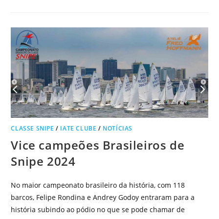
CLASSE SNIPE
/
IATE CLUBE
/
NOTÍCIAS
Vice campeões Brasileiros de
Snipe 2024
No maior campeonato brasileiro da história, com 118
barcos, Felipe Rondina e Andrey Godoy entraram para a
história subindo ao pódio no que se pode chamar de