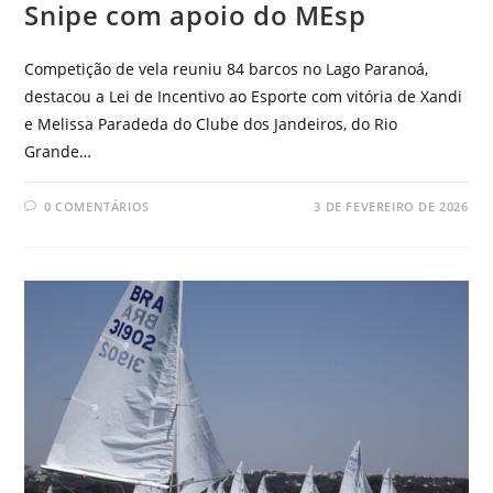
Snipe com apoio do MEsp
Competição de vela reuniu 84 barcos no Lago Paranoá,
destacou a Lei de Incentivo ao Esporte com vitória de Xandi
e Melissa Paradeda do Clube dos Jandeiros, do Rio
Grande…
0 COMENTÁRIOS
3 DE FEVEREIRO DE 2026