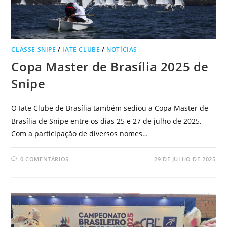
CLASSE SNIPE
/
IATE CLUBE
/
NOTÍCIAS
Copa Master de Brasília 2025 de
Snipe
O Iate Clube de Brasília também sediou a Copa Master de
Brasília de Snipe entre os dias 25 e 27 de julho de 2025.
Com a participação de diversos nomes…
0 COMENTÁRIOS
29 DE JULHO DE 2025