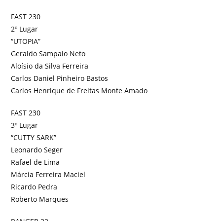
FAST 230
2º Lugar
“UTOPIA”
Geraldo Sampaio Neto
Aloísio da Silva Ferreira
Carlos Daniel Pinheiro Bastos
Carlos Henrique de Freitas Monte Amado
FAST 230
3º Lugar
“CUTTY SARK”
Leonardo Seger
Rafael de Lima
Márcia Ferreira Maciel
Ricardo Pedra
Roberto Marques