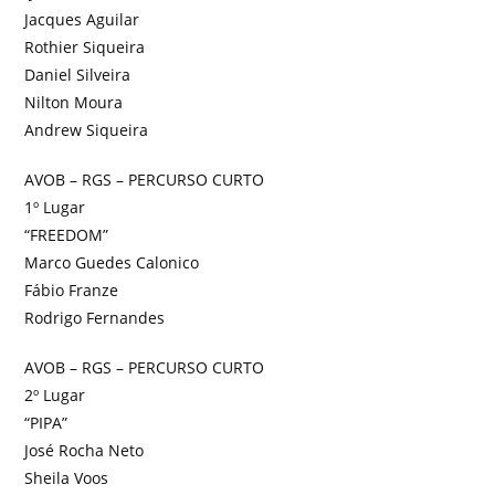
Jacques Aguilar
Rothier Siqueira
Daniel Silveira
Nilton Moura
Andrew Siqueira
AVOB – RGS – PERCURSO CURTO
1º Lugar
“FREEDOM”
Marco Guedes Calonico
Fábio Franze
Rodrigo Fernandes
AVOB – RGS – PERCURSO CURTO
2º Lugar
“PIPA”
José Rocha Neto
Sheila Voos