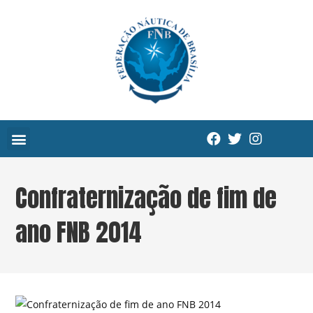
Confraternização de fim de
ano FNB 2014