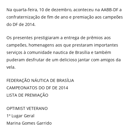
Na quarta-feira, 10 de dezembro, aconteceu na AABB-DF a
confraternização de fim de ano e premiação aos campeões
do DF de 2014.
Os presentes prestigiaram a entrega de prêmios aos
campeões, homenagens aos que prestaram importantes
serviços à comunidade nautica de Brasília e também
puderam desfrutar de um delicioso jantar com amigos da
vela.
FEDERAÇÃO NÁUTICA DE BRASÍLIA
CAMPEONATOS DO DF DE 2014
LISTA DE PREMIAÇÃO
OPTIMIST VETERANO
1º Lugar Geral
Marina Gomes Garrido