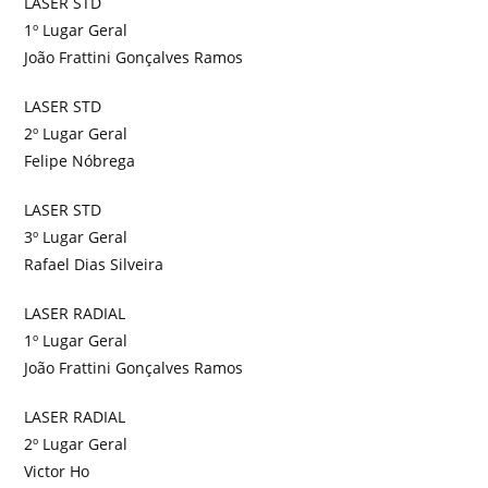
LASER STD
1º Lugar Geral
João Frattini Gonçalves Ramos
LASER STD
2º Lugar Geral
Felipe Nóbrega
LASER STD
3º Lugar Geral
Rafael Dias Silveira
LASER RADIAL
1º Lugar Geral
João Frattini Gonçalves Ramos
LASER RADIAL
2º Lugar Geral
Victor Ho