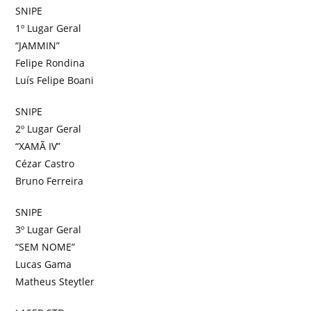
SNIPE
1º Lugar Geral
“JAMMIN”
Felipe Rondina
Luís Felipe Boani
SNIPE
2º Lugar Geral
“XAMÃ IV”
Cézar Castro
Bruno Ferreira
SNIPE
3º Lugar Geral
“SEM NOME”
Lucas Gama
Matheus Steytler