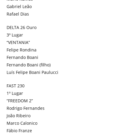
Gabriel Leão
Rafael Dias
DELTA 26 Ouro
3º Lugar
“VENTANIA”
Felipe Rondina
Fernando Boani
Fernando Boani (filho)
Luís Felipe Boani Paulucci
FAST 230
1º Lugar
“FREEDOM 2”
Rodrigo Fernandes
João Ribeiro
Marco Calonico
Fábio Franze