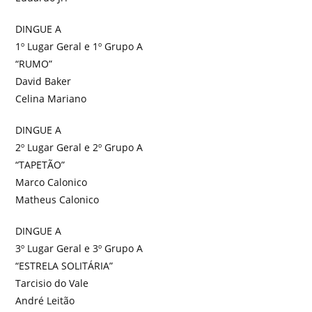
DINGUE A
1º Lugar Geral e 1º Grupo A
“RUMO”
David Baker
Celina Mariano
DINGUE A
2º Lugar Geral e 2º Grupo A
“TAPETÃO”
Marco Calonico
Matheus Calonico
DINGUE A
3º Lugar Geral e 3º Grupo A
“ESTRELA SOLITÁRIA”
Tarcisio do Vale
André Leitão