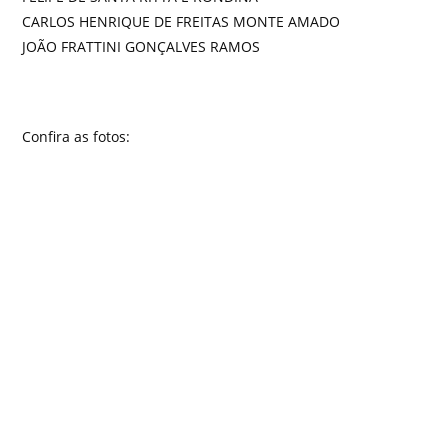
CARLOS HENRIQUE DE FREITAS MONTE AMADO
JOÃO FRATTINI GONÇALVES RAMOS
Confira as fotos: