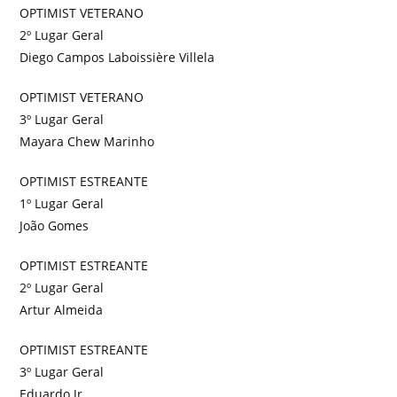
OPTIMIST VETERANO
2º Lugar Geral
Diego Campos Laboissière Villela
OPTIMIST VETERANO
3º Lugar Geral
Mayara Chew Marinho
OPTIMIST ESTREANTE
1º Lugar Geral
João Gomes
OPTIMIST ESTREANTE
2º Lugar Geral
Artur Almeida
OPTIMIST ESTREANTE
3º Lugar Geral
Eduardo Jr.